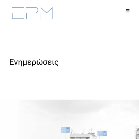
Ενημερώσεις