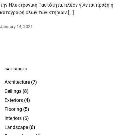
την Ηλεκτρονική Ταυτότητα, πλέον γίνεται πράξη η
καταγραφή όλων των κτηρίων […]
January 14, 2021
CATEGORIES
Architecture
(7)
Ceilings
(8)
Exteriors
(4)
Flooring
(5)
Interiors
(6)
Landscape
(6)