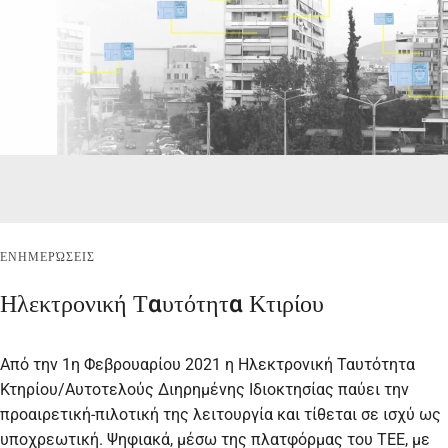
ΕΝΗΜΕΡΏΣΕΙΣ
Ηλεκτρονική Ταυτότητα Κτιρίου
Από την 1η Φεβρουαρίου 2021 η Ηλεκτρονική Ταυτότητα
Κτηρίου/Αυτοτελούς Διηρημένης Ιδιοκτησίας παύει την
προαιρετική-πιλοτική της λειτουργία και τίθεται σε ισχύ ως
υποχρεωτική. Ψηφιακά, μέσω της πλατφόρμας του ΤΕΕ, με