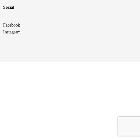
Social
Facebook
Instagram ​